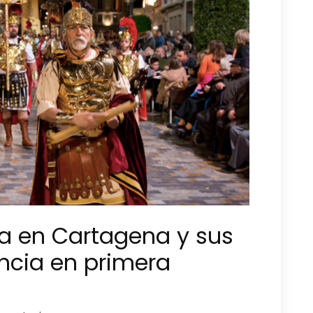
 en Cartagena y sus
ncia en primera