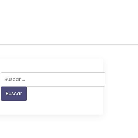
Buscar: