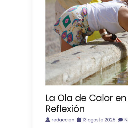
La Ola de Calor e
Reflexión
redaccion
13 agosto 2025
N