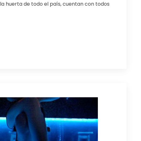
 la huerta de todo el país, cuentan con todos
ir