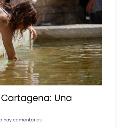
n Cartagena: Una
o hay comentarios