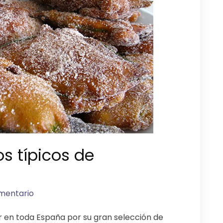
s típicos de
mentario
 en toda España por su gran selección de